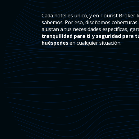
Cada hotel es único, y en Tourist Broker l
sabemos. Por eso, diseñamos coberturas
ajustan a tus necesidades específicas, ga
tranquilidad para ti y seguridad para t
huéspedes
en cualquier situación.