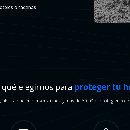
oteles o cadenas
.
 qué elegirnos para
proteger tu h
rales, atención personalizada y más de 30 años protegiendo el