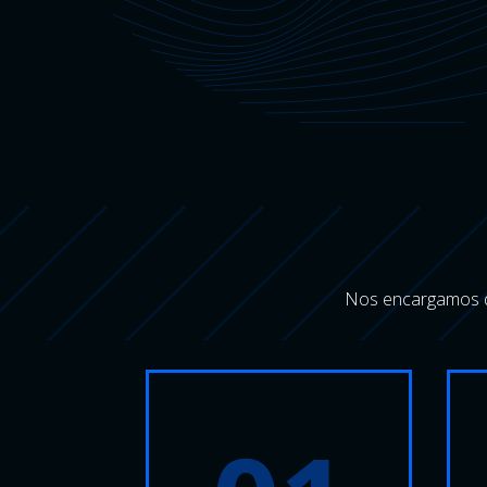
Nos encargamos de