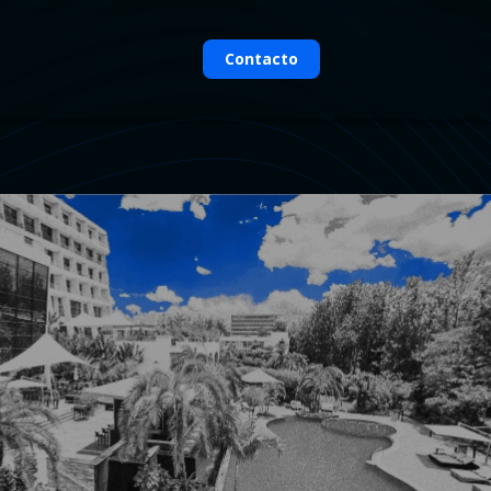
Contacto