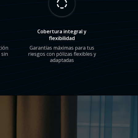
Cobertura integral y
flexibilidad
ción
Garantías máximas para tus
 sin
riesgos con pólizas flexibles y
adaptadas