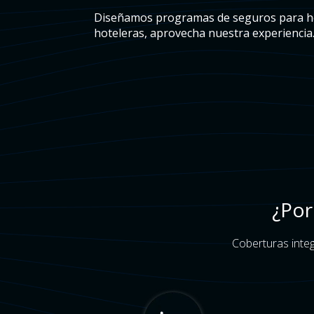
Diseñamos programas de seguros para h
hoteleras, aprovecha nuestra experiencia
¿Por
Coberturas integ