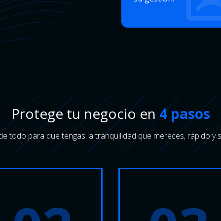
Protege tu negocio en
4 pasos
 todo para que tengas la tranquilidad que mereces, rápido y s