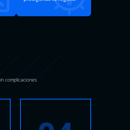
in complicaciones.