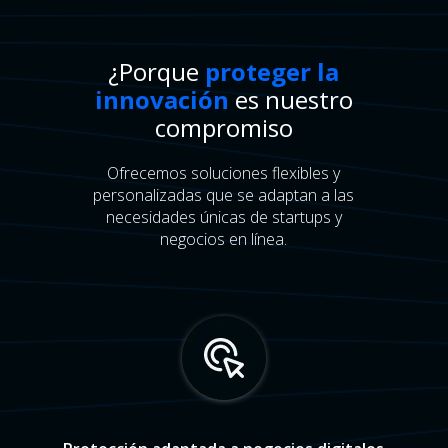
¿Porque
proteger la
innovación
es nuestro
compromiso
Ofrecemos soluciones flexibles y
personalizadas que se adaptan a las
necesidades únicas de startups y
negocios en línea.