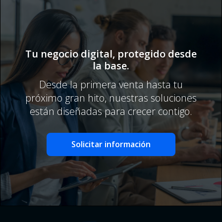
Tu negocio digital, protegido desde
la base.
Desde la primera venta hasta tu
próximo gran hito, nuestras soluciones
están diseñadas para crecer contigo.
Solicitar información