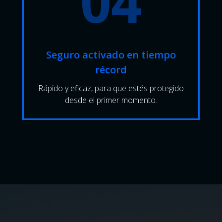
04
Seguro activado en tiempo
récord
Rápido y eficaz, para que estés protegido
desde el primer momento.