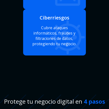
Ciberriesgos
Cubre ataques
informáticos, fraudes y
filtraciones de datos,
protegiendo tu negocio.
Protege tu negocio digital en
4 pasos