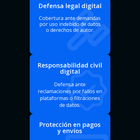
Defensa legal digital
Cobertura ante demandas
por uso indebido de datos
o derechos de autor.
Responsabilidad civil
digital
Defensa ante
reclamaciones por fallos en
plataformas o filtraciones
de datos.
Protección en pagos
y envíos