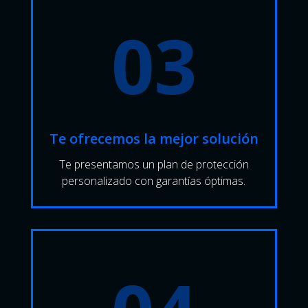
03
Te ofrecemos la mejor solución
Te presentamos un plan de protección
personalizado con garantías óptimas.