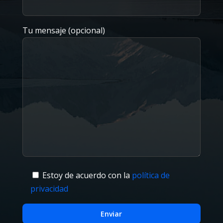
Tu mensaje (opcional)
Estoy de acuerdo con la
política de
privacidad
Enviar