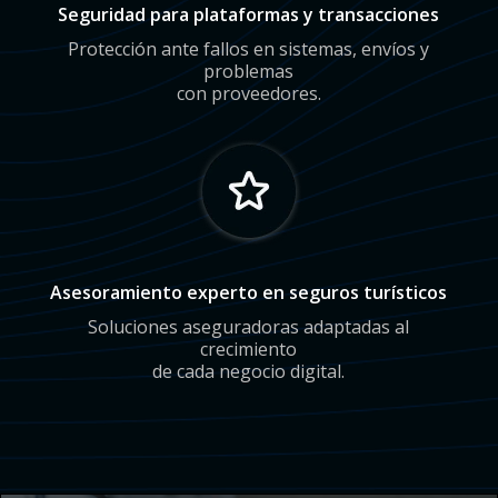
Seguridad para plataformas y transacciones
Protección ante fallos en sistemas, envíos y
problemas
con proveedores.
Asesoramiento experto en seguros turísticos
Soluciones aseguradoras adaptadas al
crecimiento
de cada negocio digital.