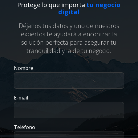
Protege lo que importa
tu negocio
digital
Déjanos tus datos y uno de nuestros
expertos te ayudará a encontrar la
solución perfecta para asegurar tu
tranquilidad y la de tu negocio.
Nombre
E-mail
Teléfono