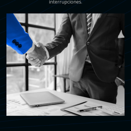
interrupciones.