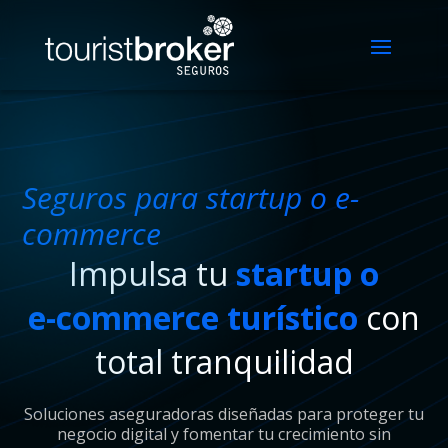
Seguros para startup o e-
commerce
Impulsa tu
startup o
e-commerce
turístico
con
total tranquilidad
Soluciones aseguradoras diseñadas para proteger tu
negocio digital y fomentar tu crecimiento sin