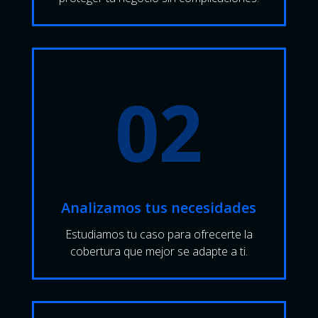
02
Analizamos tus necesidades
Estudiamos tu caso para ofrecerte la
cobertura que mejor se adapte a ti.