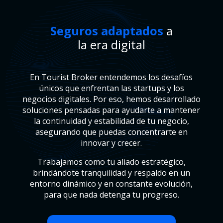
Seguros adaptados
a
la era digital
En Tourist Broker entendemos los desafíos
únicos que enfrentan las startups y los
negocios digitales. Por eso, hemos desarrollado
soluciones pensadas para ayudarte a mantener
la continuidad y estabilidad de tu negocio,
asegurando que puedas concentrarte en
innovar y crecer.
Trabajamos como tu aliado estratégico,
brindándote tranquilidad y respaldo en un
entorno dinámico y en constante evolución,
para que nada detenga tu progreso.