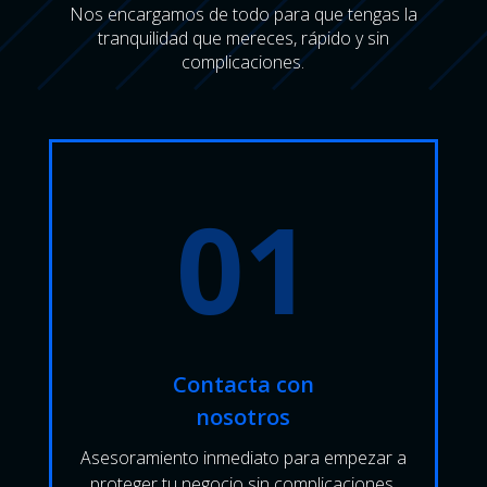
Nos encargamos de todo para que tengas la
tranquilidad que mereces, rápido y sin
complicaciones.
01
Contacta con
nosotros
Asesoramiento inmediato para empezar a
proteger tu negocio sin complicaciones.