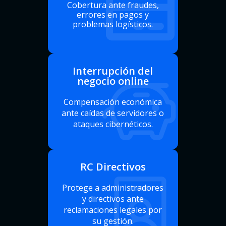
Cobertura ante fraudes,
errores en pagos y
problemas logísticos.
Interrupción del
negocio online
Compensación económica
ante caídas de servidores o
ataques cibernéticos.
RC Directivos
Protege a administradores
y directivos ante
reclamaciones legales por
su gestión.