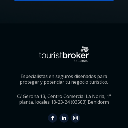
Especialistas en seguros diseñados para
proteger y potenciar tu negocio turístico.
C/ Gerona 13, Centro Comercial La Noria, 1ª
planta, locales 18-23-24 (03503) Benidorm