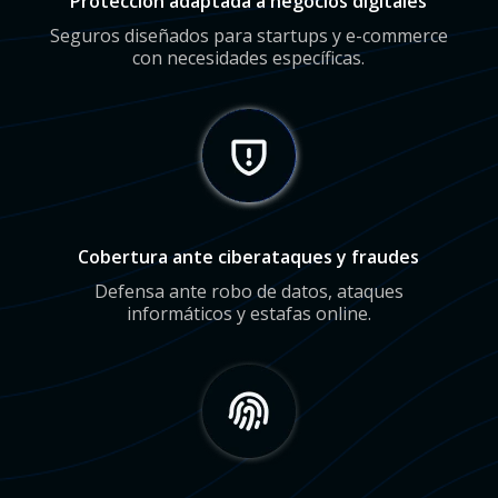
Protección adaptada a negocios digitales
Seguros diseñados para startups y e-commerce
con necesidades específicas.
Cobertura ante ciberataques y fraudes
Defensa ante robo de datos, ataques
informáticos y estafas online.